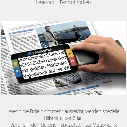
Lesestab
Fernrohrbrillen
Wenn die Brille nicht mehr ausreicht, werden spezielle
Hilfsmittel benötigt.
Bei uns finden Sie einen Spezialisten zur Versorgung